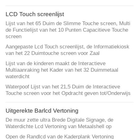
LCD Touch screenlijst
Lijst van het 65 Duim de Slimme Touche screen, Multi
de Functielijst van het 10 Punten Capacitieve Touche
screen
Aangepaste Lcd Touch screenlijst, de Informatiekiosk
van het 22 Duimtouche screen voor Zaal
Lijst van de kinderen maakt de Interactieve
Multiaanraking het Kader van het 32 Duimmetaal
waterdicht
Waterpoof Lijst van het 21,5 Duim de Interactieve
Touche screen voor het Opdracht geven tot/Onderwijs
Uitgerekte Barlcd Vertoning
De muur zette ultra Brede Digitale Signage, de
Waterdichte Lcd Vertoning van Metaalshell op
Open de Randlcd van de Kaderplank Vertoning