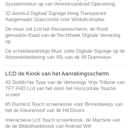
Systeemsteun op van Venstersandroid Operationg
32 duimlcd Digitaal Signage Hoog Transparant
Aangemaakt Glascomité voor Winkelcomplex
De muur zet Lcd het Reclamescherm, de Rond
gemaakte Raad van de Rechthoek Digitale Vertoning
op
De schokbestendige Muur zette Digitale Signage op de
Afstandsbediening van IRL van de 49 Duimsteun
LCD de Kiosk van het Aanrakingsscherm
43 Stofdichte Type van de Vertonings Vrije Tribune van
TFT FHD Lcd van het duim het Horizontale Touche
screen
65 Duimlcd Touch screenkiosk voor Binnenbewijs van
het de Kleurenstof van 4k Hd Divers
Interactieve Lcd Touch screenkiosk, de Machine van
de de Bibliotheekkiosk van Android Wifi