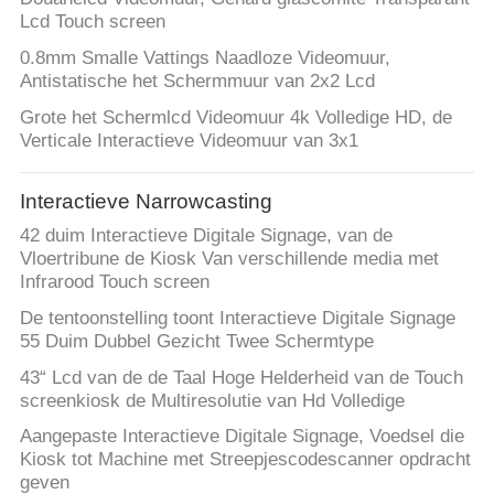
Lcd Touch screen
0.8mm Smalle Vattings Naadloze Videomuur,
Antistatische het Schermmuur van 2x2 Lcd
Grote het Schermlcd Videomuur 4k Volledige HD, de
Verticale Interactieve Videomuur van 3x1
Interactieve Narrowcasting
42 duim Interactieve Digitale Signage, van de
Vloertribune de Kiosk Van verschillende media met
Infrarood Touch screen
De tentoonstelling toont Interactieve Digitale Signage
55 Duim Dubbel Gezicht Twee Schermtype
43“ Lcd van de de Taal Hoge Helderheid van de Touch
screenkiosk de Multiresolutie van Hd Volledige
Aangepaste Interactieve Digitale Signage, Voedsel die
Kiosk tot Machine met Streepjescodescanner opdracht
geven