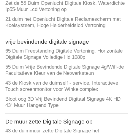
Zet de 55 Duim Openlucht Digitale Kiosk, Waterdichte
Ip55-Muur Lcd Vertoning op
21 duim het Openlucht Digitale Reclamescherm met
Koelsysteem, Hoge Helderheidslcd Vertoning
vrije bevindende digitale signage
65 Duim Freestanding Digitale Vertoning, Horizontale
Digitale Signage Volledige Hd 1080p
55 Duim Vrije Bevindende Digitale Signage 4g/Wifi-de
Facultatieve Kleur van de Netwerksteun
43 de Kiosk van de duimself - service, Interactieve
Touch screenmonitor voor Winkelcomplex
Bloot oog 3D Vrij Bevindend Digitaal Signage 4K HD
43“ Muur Hangend Type
De muur zette Digitale Signage op
43 de duimmuur zette Digitale Signage het