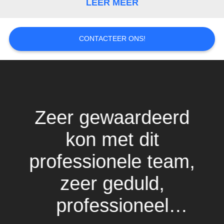
LEER MEER
CONTACTEER ONS!
Zeer gewaardeerd
kon met dit
professionele team,
zeer geduld,
professioneel